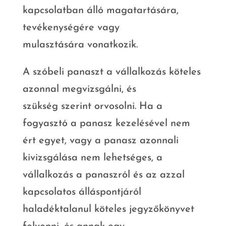
kapcsolatban álló magatartására,
tevékenységére vagy
mulasztására vonatkozik.
A szóbeli panaszt a vállalkozás köteles
azonnal megvizsgálni, és
szükség szerint orvosolni. Ha a
fogyasztó a panasz kezelésével nem
ért egyet, vagy a panasz azonnali
kivizsgálása nem lehetséges, a
vállalkozás a panaszról és az azzal
kapcsolatos álláspontjáról
haladéktalanul köteles jegyzőkönyvet